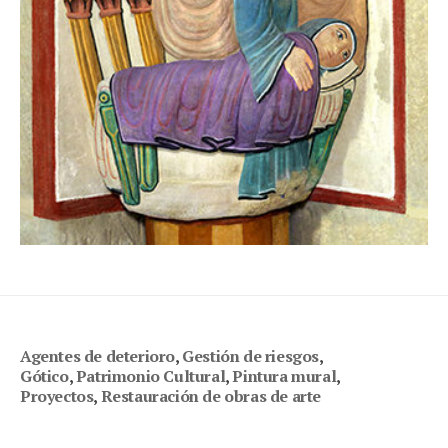
Agentes de deterioro
,
Gestión de riesgos
,
Gótico
,
Patrimonio Cultural
,
Pintura mural
,
Proyectos
,
Restauración de obras de arte