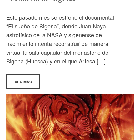
Este pasado mes se estrenó el documental
“El sueño de Sigena”, donde Juan Naya,
astrofísico de la NASA y sigenense de
nacimiento intenta reconstruir de manera
virtual la sala capitular del monasterio de
Sigena (Huesca) y en el que Artesa […]
VER MÁS