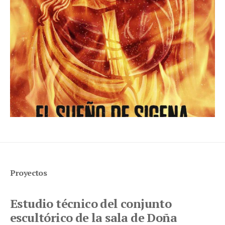
Proyectos
Estudio técnico del conjunto
escultórico de la sala de Doña