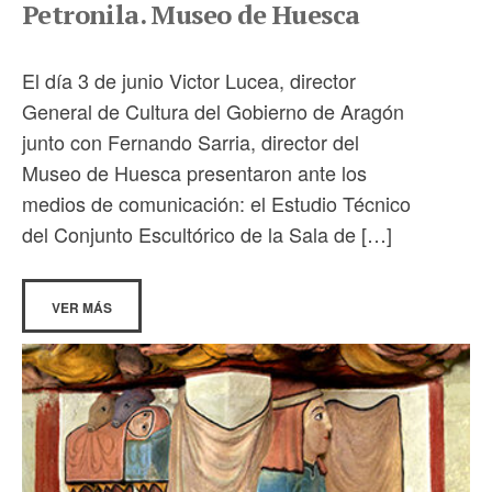
Petronila. Museo de Huesca
El día 3 de junio Victor Lucea, director
General de Cultura del Gobierno de Aragón
junto con Fernando Sarria, director del
Museo de Huesca presentaron ante los
medios de comunicación: el Estudio Técnico
del Conjunto Escultórico de la Sala de […]
VER MÁS