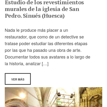
Estudio de los revestimientos
murales de la iglesia de San
Pedro. Sinués (Huesca)
Nada le produce más placer a un
restaurador, que como de un detective se
tratase poder estudiar las diferentes etapas
por las que ha pasado una obra de arte.
Documentar todos sus avatares a lo largo de
la historia, analizar […]
VER MÁS